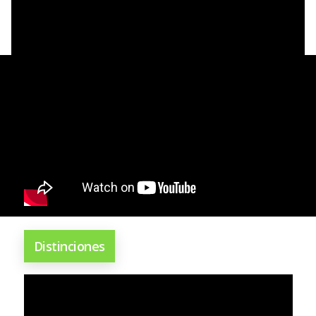
Distinciones