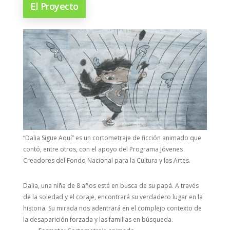
El Proyecto
“Dalia Sigue Aquí” es un cortometraje de ficción animado que
contó, entre otros,
con el apoyo del Programa Jóvenes
Creadores del Fondo Nacional para la Cultura y las Artes.
Dalia, una niña de 8 años está en busca de su papá. A través
de la soledad y el coraje, encontrará su verdadero lugar en la
historia. Su mirada nos adentrará en el complejo contexto de
la desaparición forzada y las familias en búsqueda.