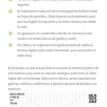
segundo
Se imprimieron cada uno de los fotogramas (5200 en total)
en hojas de periódico. Éstas tuvieron un tratamiento para
que sea legible la impresión y al mismo tiempo sea visible
la nota.
Se agruparon en cuadernillos donde se coloreará cada
cuadro con tintas, barras de grafito y conté.
Por último, se registraron fotográficamente de vuelta al
terreno digital cada cuadro terminado, para así montar el
video final.
El propósito, es que los periódicos rescaten la memoria gráfica de
esta historia y que sean un soporte analógico autónomo al video
digital del cortometraje. Éstos micro-diarios, serán expuestos en
galerías, eventos, conferencias y demás espacios destinados a la
memoria.